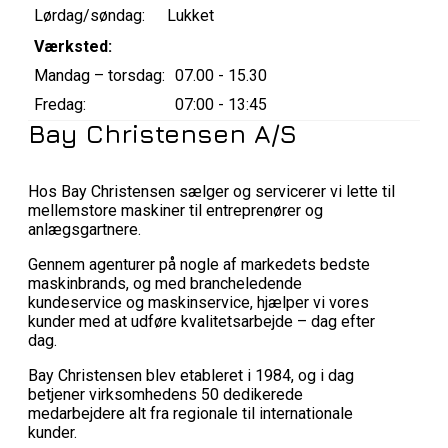
Lørdag/søndag:
Lukket
Værksted:
Mandag – torsdag:
07.00 - 15.30
Fredag:
07:00 - 13:45
Bay Christensen A/S
Hos Bay Christensen sælger og servicerer vi lette til
mellemstore maskiner til entreprenører og
anlægsgartnere.
Gennem agenturer på nogle af markedets bedste
maskinbrands, og med brancheledende
kundeservice og maskinservice, hjælper vi vores
kunder med at udføre kvalitetsarbejde – dag efter
dag.
Bay Christensen blev etableret i 1984, og i dag
betjener virksomhedens 50 dedikerede
medarbejdere alt fra regionale til internationale
kunder.