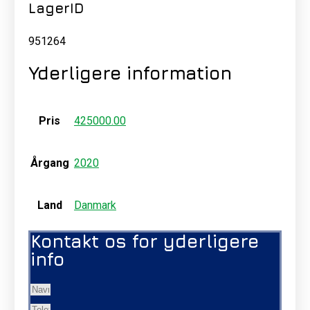
LagerID
951264
Yderligere information
Pris
425000.00
Årgang
2020
Land
Danmark
Kontakt os for yderligere
info