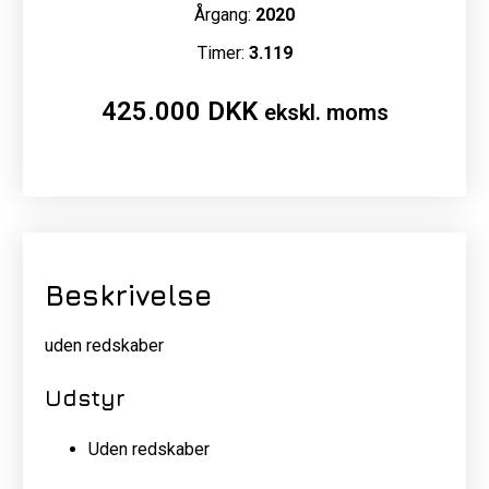
Årgang:
2020
Timer:
3.119
425.000
DKK
ekskl. moms
Beskrivelse
uden redskaber
Udstyr
Uden redskaber