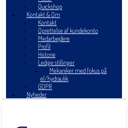
Quickshop
Kontakt & Om
Kontakt
Oprettelse af kundekonto
Medarbejdere
Profil
Historie
Ledige stillinger
Mekaniker med fokus på
el/hydraulik
GDPR
Nyheder