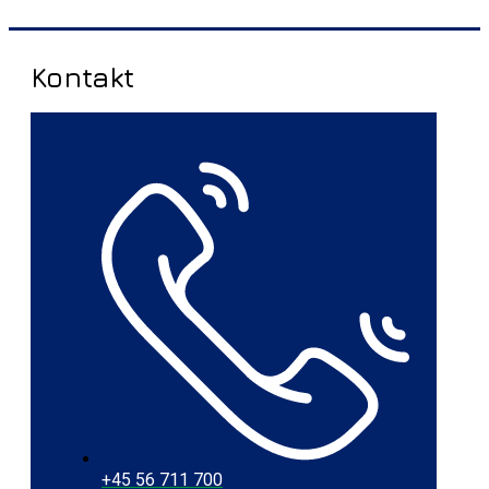
Kontakt
+45 56 711 700