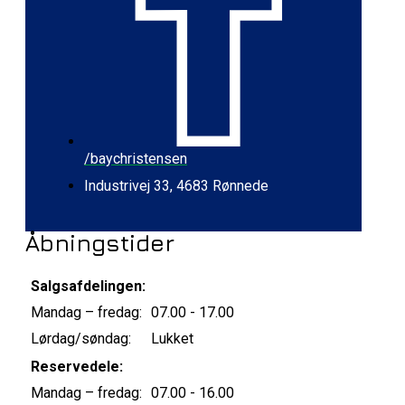
/baychristensen
Industrivej 33, 4683 Rønnede
Åbningstider
Salgsafdelingen:
Mandag – fredag:
07.00 - 17.00
Lørdag/søndag:
Lukket
Reservedele:
Mandag – fredag:
07.00 - 16.00