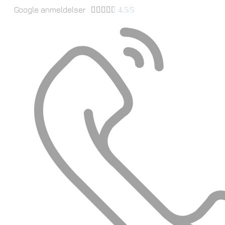
Google anmeldelser





4.5/5