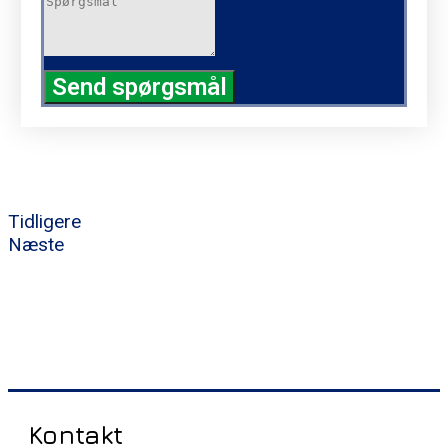
Send spørgsmål
Tidligere
Næste
Kontakt