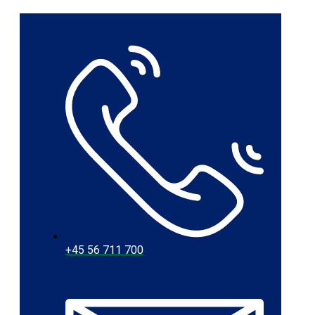
+45 56 711 700