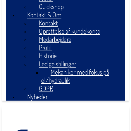
Quickshop
Kontakt & Om
Kontakt
Oprettelse af kundekonto
Medarbejdere
Profil
Historie
Ledige stillinger
Mekaniker med fokus på
el/hydraulik
GDPR
Nyheder