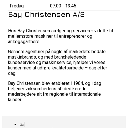
Fredag:
07:00 - 13:45
Bay Christensen A/S
Hos Bay Christensen sælger og servicerer vi lette til
mellemstore maskiner til entreprenører og
anlægsgartnere.
Gennem agenturer på nogle af markedets bedste
maskinbrands, og med brancheledende
kundeservice og maskinservice, hjælper vi vores
kunder med at udføre kvalitetsarbejde – dag efter
dag.
Bay Christensen blev etableret i 1984, og i dag
betjener virksomhedens 50 dedikerede
medarbejdere alt fra regionale til internationale
kunder.