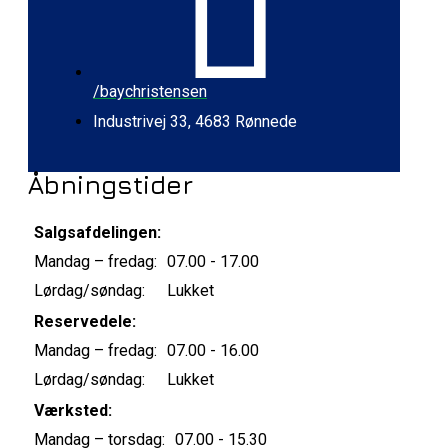
/baychristensen
Industrivej 33, 4683 Rønnede
Åbningstider
Salgsafdelingen:
Mandag – fredag:
07.00 - 17.00
Lørdag/søndag:
Lukket
Reservedele:
Mandag – fredag:
07.00 - 16.00
Lørdag/søndag:
Lukket
Værksted:
Mandag – torsdag:
07.00 - 15.30