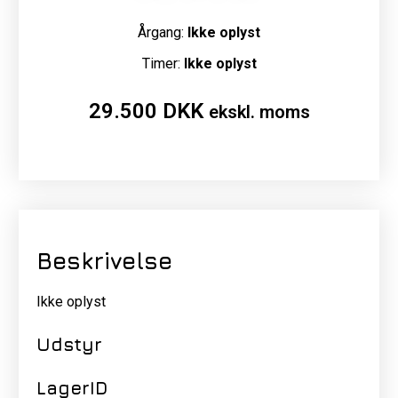
Årgang:
Ikke oplyst
Timer:
Ikke oplyst
29.500
DKK
ekskl. moms
Beskrivelse
Ikke oplyst
Udstyr
LagerID