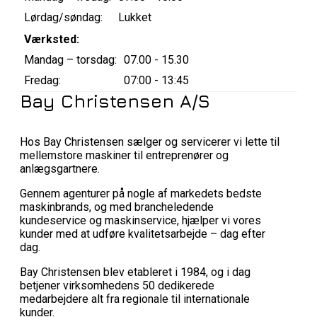
Lørdag/søndag:
Lukket
Værksted:
Mandag – torsdag:
07.00 - 15.30
Fredag:
07:00 - 13:45
Bay Christensen A/S
Hos Bay Christensen sælger og servicerer vi lette til
mellemstore maskiner til entreprenører og
anlægsgartnere.
Gennem agenturer på nogle af markedets bedste
maskinbrands, og med brancheledende
kundeservice og maskinservice, hjælper vi vores
kunder med at udføre kvalitetsarbejde – dag efter
dag.
Bay Christensen blev etableret i 1984, og i dag
betjener virksomhedens 50 dedikerede
medarbejdere alt fra regionale til internationale
kunder.