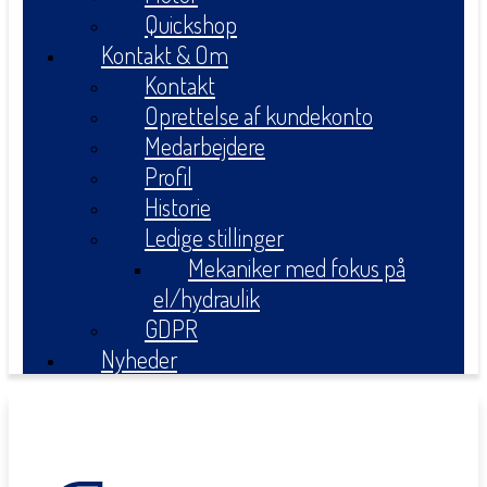
Quickshop
Kontakt & Om
Kontakt
Oprettelse af kundekonto
Medarbejdere
Profil
Historie
Ledige stillinger
Mekaniker med fokus på
el/hydraulik
GDPR
Nyheder