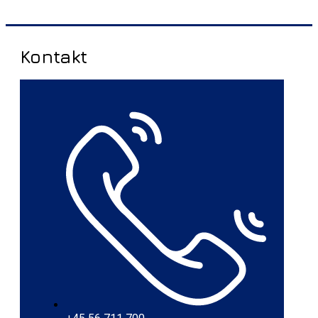
Kontakt