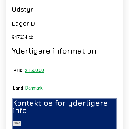
Udstyr
LagerID
947634 cb
Yderligere information
Pris
21500.00
Land
Danmark
Kontakt os for yderligere
info