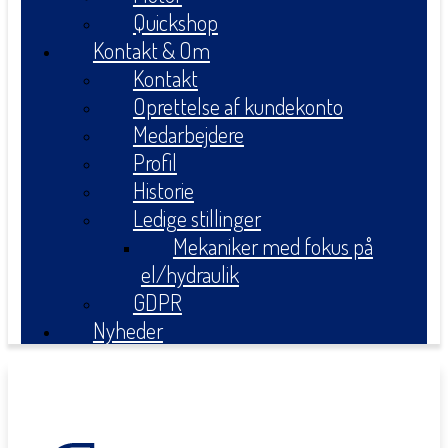
Quickshop
Kontakt & Om
Kontakt
Oprettelse af kundekonto
Medarbejdere
Profil
Historie
Ledige stillinger
Mekaniker med fokus på
el/hydraulik
GDPR
Nyheder