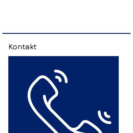
Kontakt