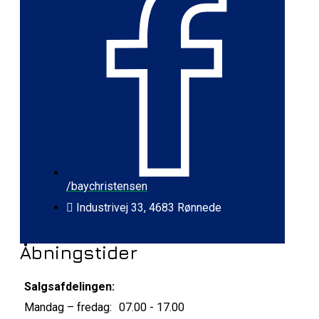
/baychristensen
Industrivej 33, 4683 Rønnede
Åbningstider
Salgsafdelingen:
Mandag – fredag:
07.00 - 17.00