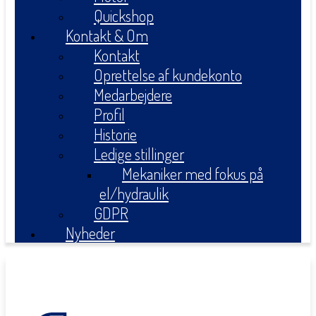
Quickshop
Kontakt & Om
Kontakt
Oprettelse af kundekonto
Medarbejdere
Profil
Historie
Ledige stillinger
Mekaniker med fokus på
el/hydraulik
GDPR
Nyheder