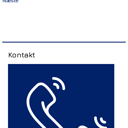
Næste
Kontakt