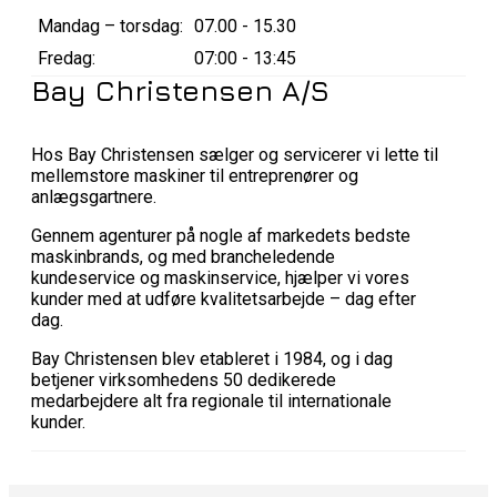
Mandag – torsdag:
07.00 - 15.30
Fredag:
07:00 - 13:45
Bay Christensen A/S
Hos Bay Christensen sælger og servicerer vi lette til
mellemstore maskiner til entreprenører og
anlægsgartnere.
Gennem agenturer på nogle af markedets bedste
maskinbrands, og med brancheledende
kundeservice og maskinservice, hjælper vi vores
kunder med at udføre kvalitetsarbejde – dag efter
dag.
Bay Christensen blev etableret i 1984, og i dag
betjener virksomhedens 50 dedikerede
medarbejdere alt fra regionale til internationale
kunder.