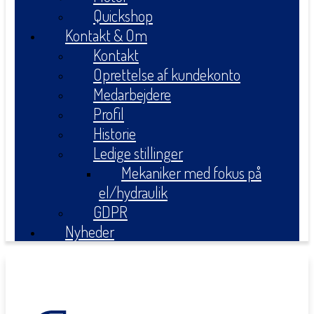
Quickshop
Kontakt & Om
Kontakt
Oprettelse af kundekonto
Medarbejdere
Profil
Historie
Ledige stillinger
Mekaniker med fokus på
el/hydraulik
GDPR
Nyheder