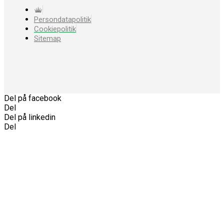
Persondatapolitik
Cookiepolitik
Sitemap
Del på facebook
Del
Del på linkedin
Del