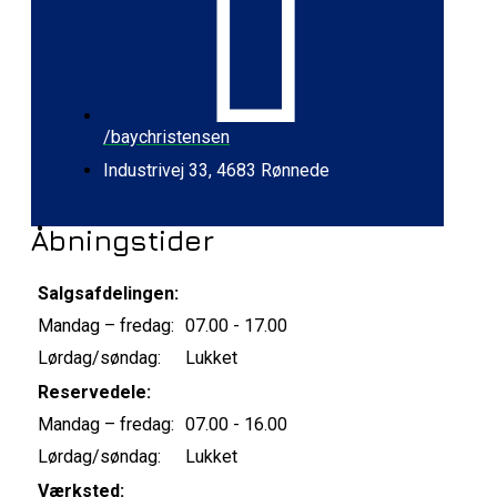
/baychristensen
Industrivej 33, 4683 Rønnede
Åbningstider
Salgsafdelingen:
Mandag – fredag:
07.00 - 17.00
Lørdag/søndag:
Lukket
Reservedele:
Mandag – fredag:
07.00 - 16.00
Lørdag/søndag:
Lukket
Værksted: