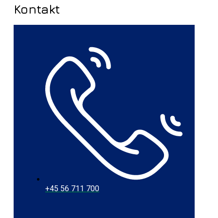
Kontakt
+45 56 711 700