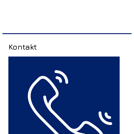
Kontakt