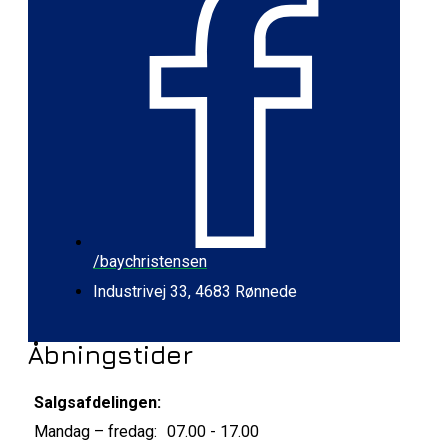
/baychristensen
Industrivej 33, 4683 Rønnede
Åbningstider
Salgsafdelingen:
Mandag – fredag:
07.00 - 17.00