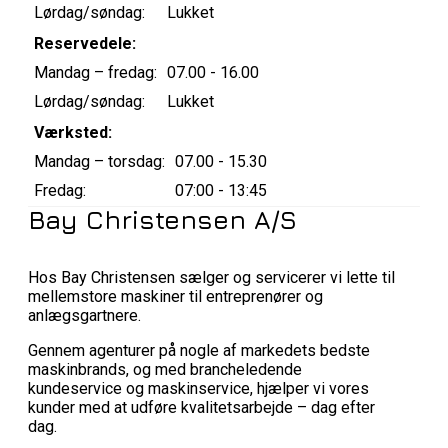
Lørdag/søndag:
Lukket
Reservedele:
Mandag – fredag:
07.00 - 16.00
Lørdag/søndag:
Lukket
Værksted:
Mandag – torsdag:
07.00 - 15.30
Fredag:
07:00 - 13:45
Bay Christensen A/S
Hos Bay Christensen sælger og servicerer vi lette til
mellemstore maskiner til entreprenører og
anlægsgartnere.
Gennem agenturer på nogle af markedets bedste
maskinbrands, og med brancheledende
kundeservice og maskinservice, hjælper vi vores
kunder med at udføre kvalitetsarbejde – dag efter
dag.