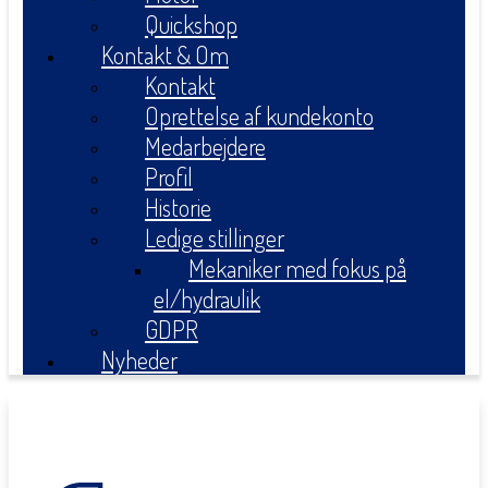
Quickshop
Kontakt & Om
Kontakt
Oprettelse af kundekonto
Medarbejdere
Profil
Historie
Ledige stillinger
Mekaniker med fokus på
el/hydraulik
GDPR
Nyheder