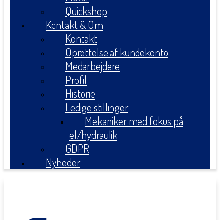
Quickshop
Kontakt & Om
Kontakt
Oprettelse af kundekonto
Medarbejdere
Profil
Historie
Ledige stillinger
Mekaniker med fokus på
el/hydraulik
GDPR
Nyheder