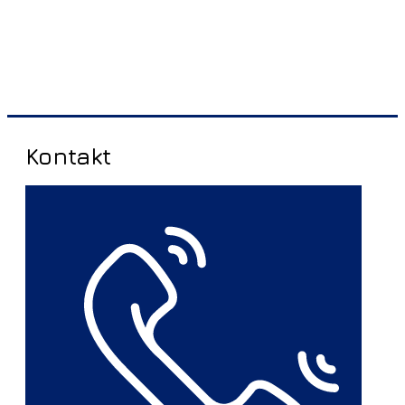
Kontakt