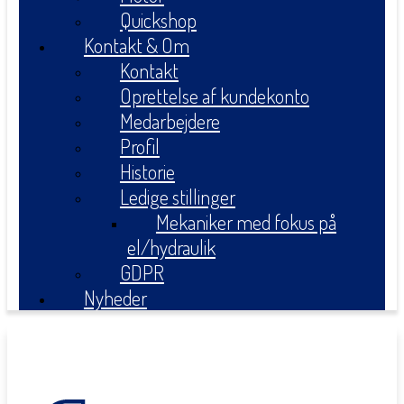
Quickshop
Kontakt & Om
Kontakt
Oprettelse af kundekonto
Medarbejdere
Profil
Historie
Ledige stillinger
Mekaniker med fokus på
el/hydraulik
GDPR
Nyheder