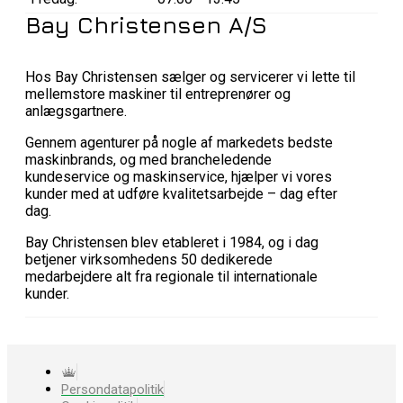
Bay Christensen A/S
Hos Bay Christensen sælger og servicerer vi lette til
mellemstore maskiner til entreprenører og
anlægsgartnere.
Gennem agenturer på nogle af markedets bedste
maskinbrands, og med brancheledende
kundeservice og maskinservice, hjælper vi vores
kunder med at udføre kvalitetsarbejde – dag efter
dag.
Bay Christensen blev etableret i 1984, og i dag
betjener virksomhedens 50 dedikerede
medarbejdere alt fra regionale til internationale
kunder.
Persondatapolitik