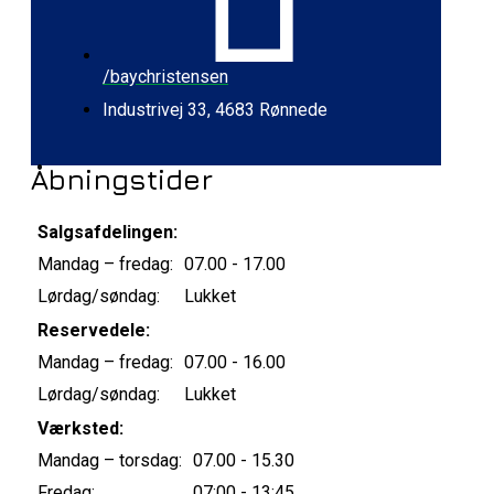
/baychristensen
Industrivej 33, 4683 Rønnede
Åbningstider
Salgsafdelingen:
Mandag – fredag:
07.00 - 17.00
Lørdag/søndag:
Lukket
Reservedele:
Mandag – fredag:
07.00 - 16.00
Lørdag/søndag:
Lukket
Værksted:
Mandag – torsdag:
07.00 - 15.30
Fredag:
07:00 - 13:45