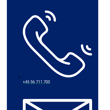
+45 56 711 700