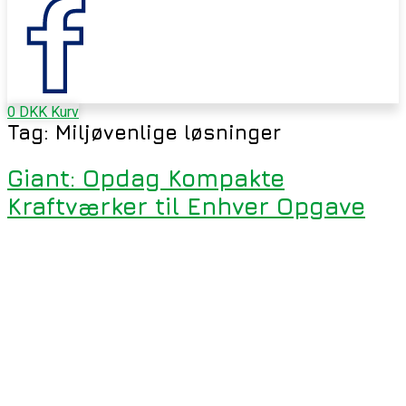
0
DKK
Kurv
Tag:
Miljøvenlige løsninger
Giant: Opdag Kompakte
Kraftværker til Enhver Opgave