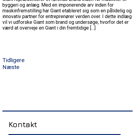
byggeri og anlæg. Med en imponerende arv inden for
maskinfremstilling har Giant etableret sig som en pålidelig og
innovativ partner for entreprenører verden over. I dette indlæg
vil vi udforske Giant som brand og undersøge, hvorfor det er
værd at overveje en Giant i din fremtidige […]
Tidligere
Næste
Kontakt