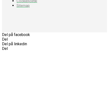
Cookiepolitik
Sitemap
Del på facebook
Del
Del på linkedin
Del