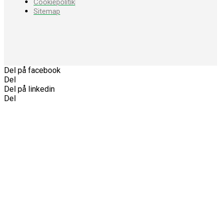
Cookiepolitik
Sitemap
Del på facebook
Del
Del på linkedin
Del