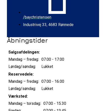
/baychristensen
Industrivej 33, 4683 Rønnede
Åbningstider
Salgsafdelingen:
Mandag – fredag:
07.00 - 17.00
Lørdag/søndag:
Lukket
Reservedele:
Mandag – fredag:
07.00 - 16.00
Lørdag/søndag:
Lukket
Værksted:
Mandag – torsdag:
07.00 - 15.30
Fredag:
07:00 - 13:45