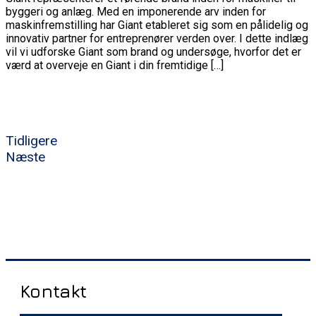
byggeri og anlæg. Med en imponerende arv inden for
maskinfremstilling har Giant etableret sig som en pålidelig og
innovativ partner for entreprenører verden over. I dette indlæg
vil vi udforske Giant som brand og undersøge, hvorfor det er
værd at overveje en Giant i din fremtidige […]
Tidligere
Næste
Kontakt