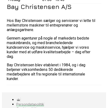
Bay Christensen A/S
Hos Bay Christensen sælger og servicerer vi lette til
mellemstore maskiner til entreprenører og
anlægsgartnere.
Gennem agenturer på nogle af markedets bedste
maskinbrands, og med brancheledende
kundeservice og maskinservice, hjælper vi vores
kunder med at udføre kvalitetsarbejde – dag efter
dag.
Bay Christensen blev etableret i 1984, og i dag
betjener virksomhedens 50 dedikerede
medarbejdere alt fra regionale til internationale
kunder.
Persondatapolitik