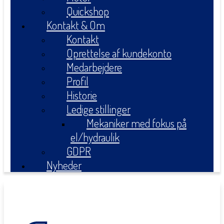
Quickshop
Kontakt & Om
Kontakt
Oprettelse af kundekonto
Medarbejdere
Profil
Historie
Ledige stillinger
Mekaniker med fokus på
el/hydraulik
GDPR
Nyheder