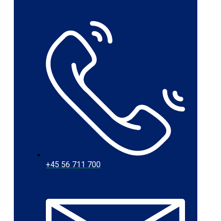
+45 56 711 700