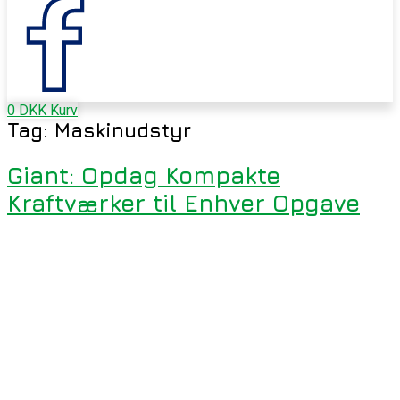
0
DKK
Kurv
Tag:
Maskinudstyr
Giant: Opdag Kompakte
Kraftværker til Enhver Opgave