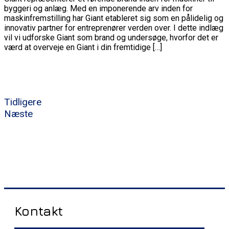
byggeri og anlæg. Med en imponerende arv inden for
maskinfremstilling har Giant etableret sig som en pålidelig og
innovativ partner for entreprenører verden over. I dette indlæg
vil vi udforske Giant som brand og undersøge, hvorfor det er
værd at overveje en Giant i din fremtidige […]
Tidligere
Næste
Kontakt