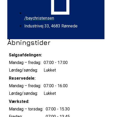
/baychristensen
Industrivej 33, 4683 Rønnede
Åbningstider
Salgsafdelingen:
Mandag – fredag:
07.00 - 17.00
Lørdag/søndag:
Lukket
Reservedele:
Mandag – fredag:
07.00 - 16.00
Lørdag/søndag:
Lukket
Værksted:
Mandag – torsdag:
07.00 - 15.30
Fredag:
07:00 - 13:45