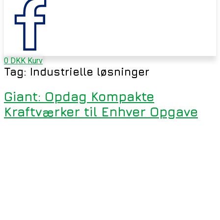
0
DKK
Kurv
Tag:
Industrielle løsninger
Giant: Opdag Kompakte
Kraftværker til Enhver Opgave