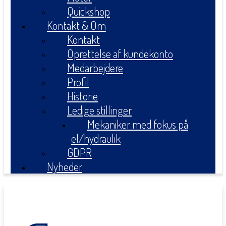
Quickshop
Kontakt & Om
Kontakt
Oprettelse af kundekonto
Medarbejdere
Profil
Historie
Ledige stillinger
Mekaniker med fokus på
el/hydraulik
GDPR
Nyheder