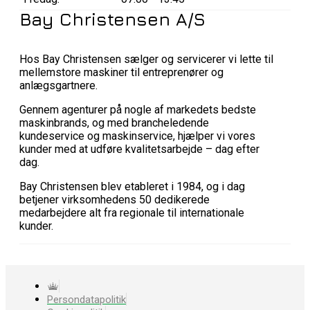
Bay Christensen A/S
Hos Bay Christensen sælger og servicerer vi lette til
mellemstore maskiner til entreprenører og
anlægsgartnere.
Gennem agenturer på nogle af markedets bedste
maskinbrands, og med brancheledende
kundeservice og maskinservice, hjælper vi vores
kunder med at udføre kvalitetsarbejde – dag efter
dag.
Bay Christensen blev etableret i 1984, og i dag
betjener virksomhedens 50 dedikerede
medarbejdere alt fra regionale til internationale
kunder.
Persondatapolitik