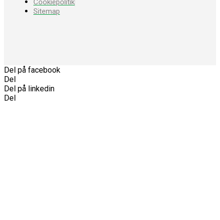
Cookiepolitik
Sitemap
Del på facebook
Del
Del på linkedin
Del