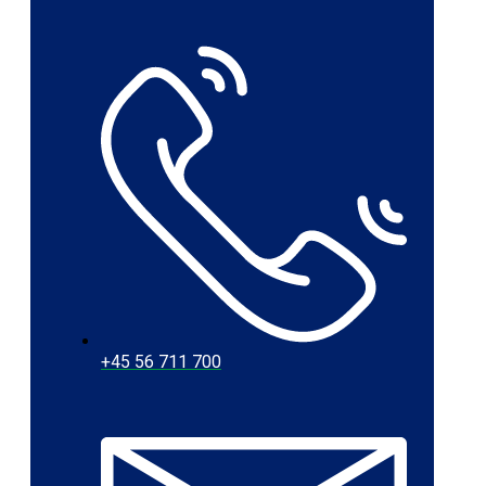
+45 56 711 700