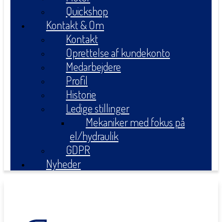
Quickshop
Kontakt & Om
Kontakt
Oprettelse af kundekonto
Medarbejdere
Profil
Historie
Ledige stillinger
Mekaniker med fokus på
el/hydraulik
GDPR
Nyheder