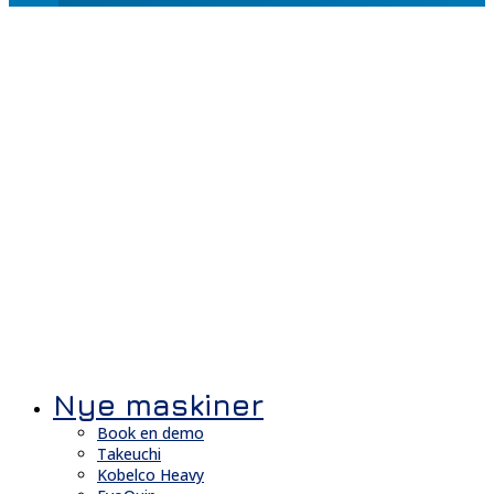
Nye maskiner
Book en demo
Takeuchi
Kobelco Heavy