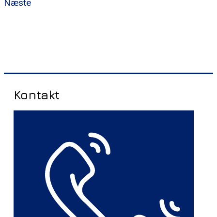
Næste
Kontakt