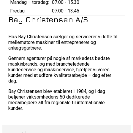
Mandag – torsdag:
07.00 - 15.30
Fredag:
07:00 - 13:45
Bay Christensen A/S
Hos Bay Christensen sælger og servicerer vi lette til
mellemstore maskiner til entreprenører og
anlægsgartnere.
Gennem agenturer på nogle af markedets bedste
maskinbrands, og med brancheledende
kundeservice og maskinservice, hjælper vi vores
kunder med at udføre kvalitetsarbejde – dag efter
dag.
Bay Christensen blev etableret i 1984, og i dag
betjener virksomhedens 50 dedikerede
medarbejdere alt fra regionale til internationale
kunder.