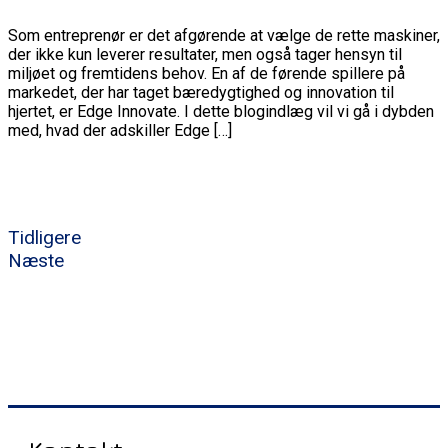
Som entreprenør er det afgørende at vælge de rette maskiner,
der ikke kun leverer resultater, men også tager hensyn til
miljøet og fremtidens behov. En af de førende spillere på
markedet, der har taget bæredygtighed og innovation til
hjertet, er Edge Innovate. I dette blogindlæg vil vi gå i dybden
med, hvad der adskiller Edge […]
Tidligere
Næste