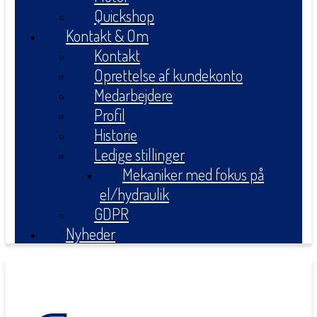
Quickshop
Kontakt & Om
Kontakt
Oprettelse af kundekonto
Medarbejdere
Profil
Historie
Ledige stillinger
Mekaniker med fokus på
el/hydraulik
GDPR
Nyheder