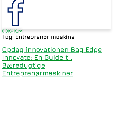
0
DKK
Kurv
Tag:
Entreprenør maskine
Opdag innovationen Bag Edge
Innovate: En Guide til
Bæredygtige
Entreprenørmaskiner