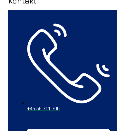
Kontakt
+45 56 711 700