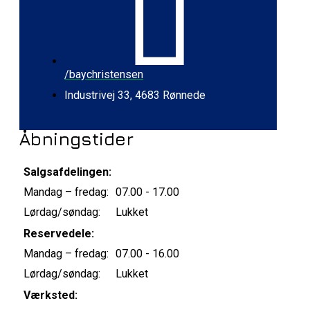
/baychristensen
Industrivej 33, 4683 Rønnede
Åbningstider
Salgsafdelingen:
Mandag – fredag:
07.00 - 17.00
Lørdag/søndag:
Lukket
Reservedele:
Mandag – fredag:
07.00 - 16.00
Lørdag/søndag:
Lukket
Værksted: