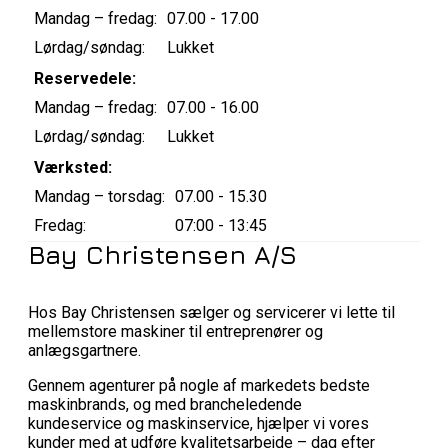
Mandag – fredag:
07.00 - 17.00
Lørdag/søndag:
Lukket
Reservedele:
Mandag – fredag:
07.00 - 16.00
Lørdag/søndag:
Lukket
Værksted:
Mandag – torsdag:
07.00 - 15.30
Fredag:
07:00 - 13:45
Bay Christensen A/S
Hos Bay Christensen sælger og servicerer vi lette til
mellemstore maskiner til entreprenører og
anlægsgartnere.
Gennem agenturer på nogle af markedets bedste
maskinbrands, og med brancheledende
kundeservice og maskinservice, hjælper vi vores
kunder med at udføre kvalitetsarbejde – dag efter