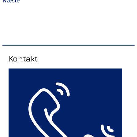
Næste
Kontakt