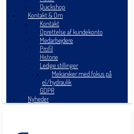
Quickshop
Kontakt & Om
Kontakt
Oprettelse af kundekonto
Medarbejdere
Profil
Historie
Ledige stillinger
Mekaniker med fokus på
el/hydraulik
GDPR
Nyheder