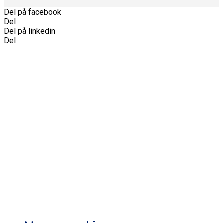
Del på facebook
Del
Del på linkedin
Del