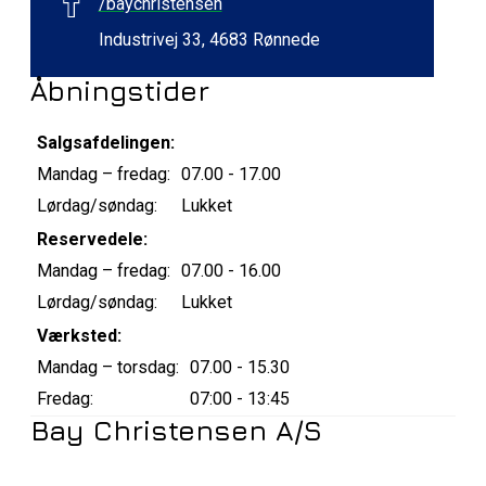
/baychristensen
Industrivej 33, 4683 Rønnede
Åbningstider
Salgsafdelingen:
Mandag – fredag:
07.00 - 17.00
Lørdag/søndag:
Lukket
Reservedele:
Mandag – fredag:
07.00 - 16.00
Lørdag/søndag:
Lukket
Værksted:
Mandag – torsdag:
07.00 - 15.30
Fredag:
07:00 - 13:45
Bay Christensen A/S