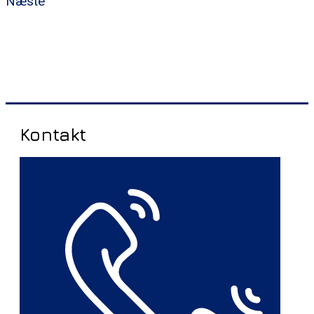
Næste
Kontakt