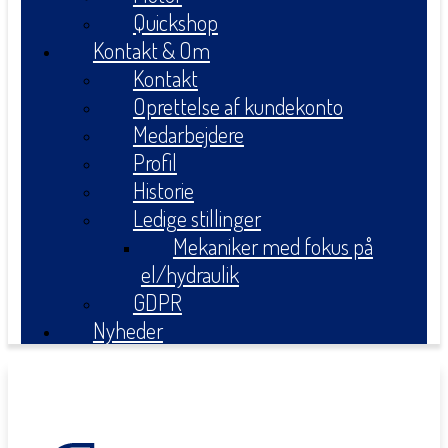
Quickshop
Kontakt & Om
Kontakt
Oprettelse af kundekonto
Medarbejdere
Profil
Historie
Ledige stillinger
Mekaniker med fokus på
el/hydraulik
GDPR
Nyheder