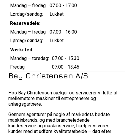
Mandag – fredag:
07.00 - 17.00
Lørdag/søndag:
Lukket
Reservedele:
Mandag – fredag:
07.00 - 16.00
Lørdag/søndag:
Lukket
Værksted:
Mandag – torsdag:
07.00 - 15.30
Fredag:
07:00 - 13:45
Bay Christensen A/S
Hos Bay Christensen sælger og servicerer vi lette til
mellemstore maskiner til entreprenører og
anlægsgartnere.
Gennem agenturer på nogle af markedets bedste
maskinbrands, og med brancheledende
kundeservice og maskinservice, hjælper vi vores
kunder med at udføre kvalitetsarbejde – dag efter