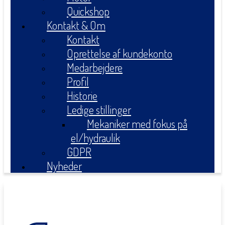
Quickshop
Kontakt & Om
Kontakt
Oprettelse af kundekonto
Medarbejdere
Profil
Historie
Ledige stillinger
Mekaniker med fokus på
el/hydraulik
GDPR
Nyheder