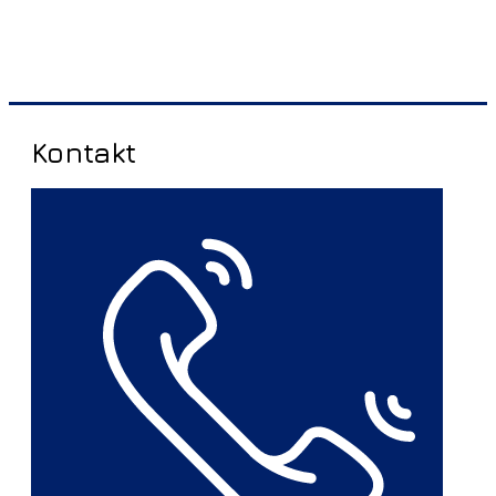
Kontakt