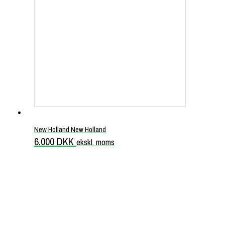
New Holland New Holland
6.000
DKK
ekskl. moms