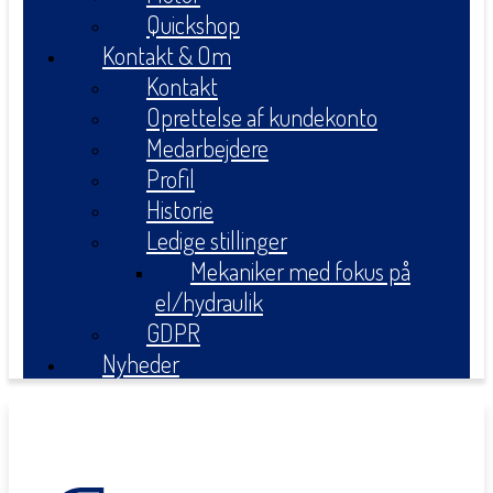
Quickshop
Kontakt & Om
Kontakt
Oprettelse af kundekonto
Medarbejdere
Profil
Historie
Ledige stillinger
Mekaniker med fokus på
el/hydraulik
GDPR
Nyheder