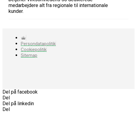
medarbejdere alt fra regionale til internationale
kunder.
Persondatapolitik
Cookiepolitik
Sitemap
Del på facebook
Del
Del på linkedin
Del