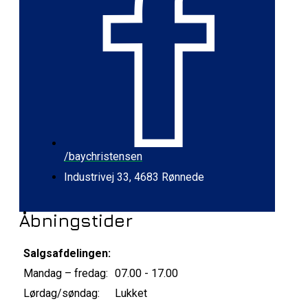
/baychristensen
Industrivej 33, 4683 Rønnede
Åbningstider
Salgsafdelingen:
Mandag – fredag:
07.00 - 17.00
Lørdag/søndag:
Lukket