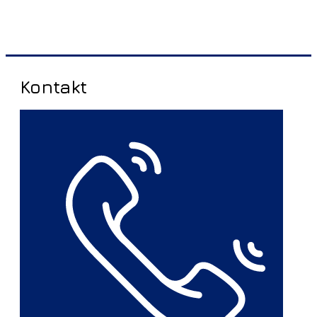
Kontakt