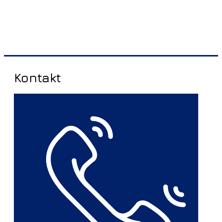
Kontakt