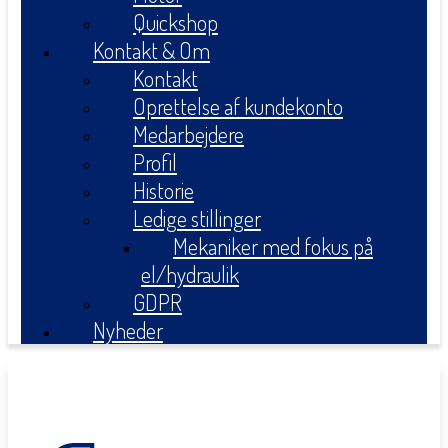
Quickshop
Kontakt & Om
Kontakt
Oprettelse af kundekonto
Medarbejdere
Profil
Historie
Ledige stillinger
Mekaniker med fokus på
el/hydraulik
GDPR
Nyheder