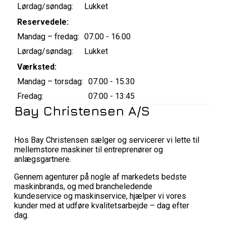
Lørdag/søndag:
Lukket
Reservedele:
Mandag – fredag:
07.00 - 16.00
Lørdag/søndag:
Lukket
Værksted:
Mandag – torsdag:
07.00 - 15.30
Fredag:
07:00 - 13:45
Bay Christensen A/S
Hos Bay Christensen sælger og servicerer vi lette til
mellemstore maskiner til entreprenører og
anlægsgartnere.
Gennem agenturer på nogle af markedets bedste
maskinbrands, og med brancheledende
kundeservice og maskinservice, hjælper vi vores
kunder med at udføre kvalitetsarbejde – dag efter
dag.