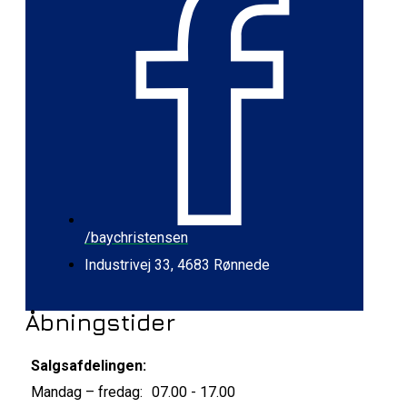
/baychristensen
Industrivej 33, 4683 Rønnede
Åbningstider
Salgsafdelingen:
Mandag – fredag:
07.00 - 17.00