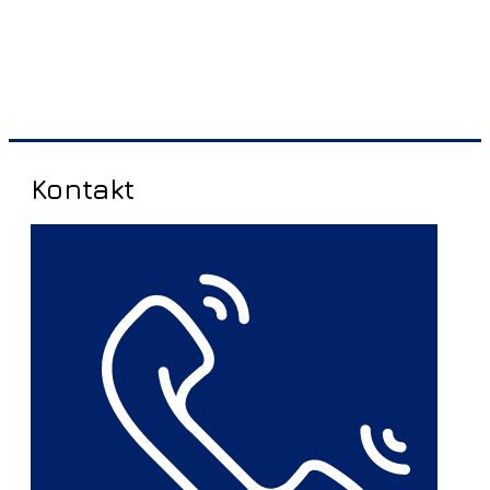
Kontakt