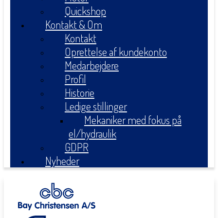
Quickshop
Kontakt & Om
Kontakt
Oprettelse af kundekonto
Medarbejdere
Profil
Historie
Ledige stillinger
Mekaniker med fokus på
el/hydraulik
GDPR
Nyheder