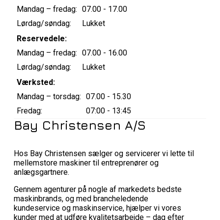
Mandag – fredag:
07.00 - 17.00
Lørdag/søndag:
Lukket
Reservedele:
Mandag – fredag:
07.00 - 16.00
Lørdag/søndag:
Lukket
Værksted:
Mandag – torsdag:
07.00 - 15.30
Fredag:
07:00 - 13:45
Bay Christensen A/S
Hos Bay Christensen sælger og servicerer vi lette til
mellemstore maskiner til entreprenører og
anlægsgartnere.
Gennem agenturer på nogle af markedets bedste
maskinbrands, og med brancheledende
kundeservice og maskinservice, hjælper vi vores
kunder med at udføre kvalitetsarbejde – dag efter