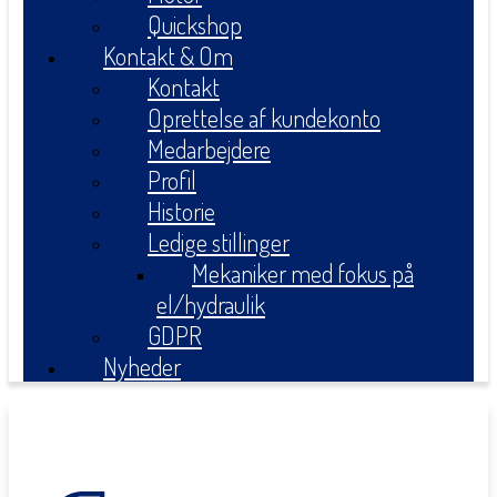
Quickshop
Kontakt & Om
Kontakt
Oprettelse af kundekonto
Medarbejdere
Profil
Historie
Ledige stillinger
Mekaniker med fokus på
el/hydraulik
GDPR
Nyheder