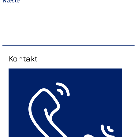
Næste
Kontakt