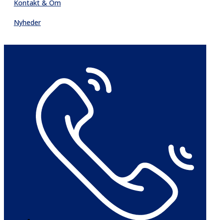
Kontakt & Om
Nyheder