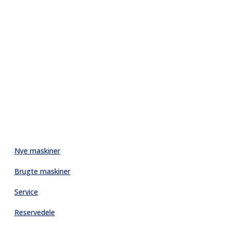
Nye maskiner
Brugte maskiner
Service
Reservedele