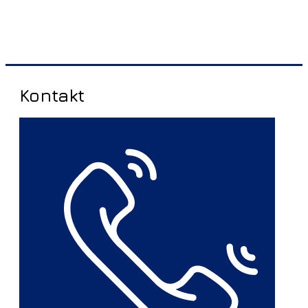
Kontakt