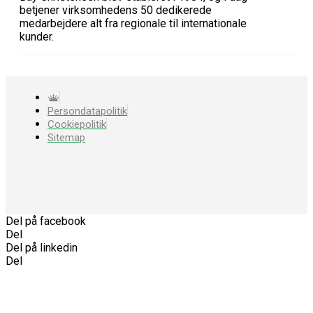
betjener virksomhedens 50 dedikerede
medarbejdere alt fra regionale til internationale
kunder.
Persondatapolitik
Cookiepolitik
Sitemap
Del på facebook
Del
Del på linkedin
Del