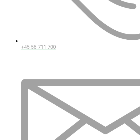
+45 56 711 700