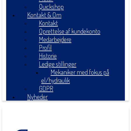
Quickshop
Kontakt & Om
Kontakt
Oprettelse af kundekonto
Medarbejdere
Profil
Historie
Ledige stillinger
Mekaniker med fokus på
el/hydraulik
GDPR
Nyheder