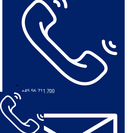
+45 56 711 700