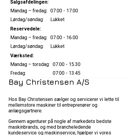
Salgsafdelingen:
Mandag – fredag:
07.00 - 17.00
Lørdag/søndag:
Lukket
Reservedele:
Mandag – fredag:
07.00 - 16.00
Lørdag/søndag:
Lukket
Værksted:
Mandag – torsdag:
07.00 - 15.30
Fredag:
07:00 - 13:45
Bay Christensen A/S
Hos Bay Christensen sælger og servicerer vi lette til
mellemstore maskiner til entreprenører og
anlægsgartnere.
Gennem agenturer på nogle af markedets bedste
maskinbrands, og med brancheledende
kundeservice og maskinservice, hjælper vi vores