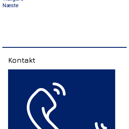
Næste
Kontakt