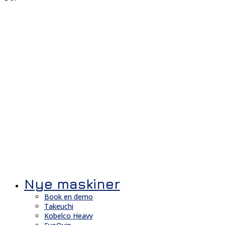
Nye maskiner
Book en demo
Takeuchi
Kobelco Heavy