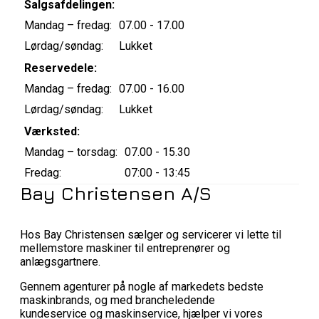
Salgsafdelingen:
Mandag – fredag:
07.00 - 17.00
Lørdag/søndag:
Lukket
Reservedele:
Mandag – fredag:
07.00 - 16.00
Lørdag/søndag:
Lukket
Værksted:
Mandag – torsdag:
07.00 - 15.30
Fredag:
07:00 - 13:45
Bay Christensen A/S
Hos Bay Christensen sælger og servicerer vi lette til
mellemstore maskiner til entreprenører og
anlægsgartnere.
Gennem agenturer på nogle af markedets bedste
maskinbrands, og med brancheledende
kundeservice og maskinservice, hjælper vi vores