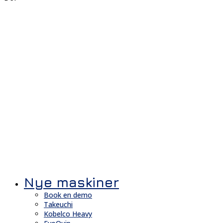
Nye maskiner
Book en demo
Takeuchi
Kobelco Heavy