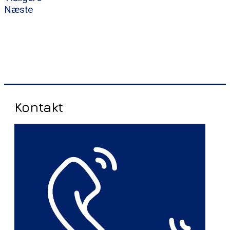
Næste
Kontakt