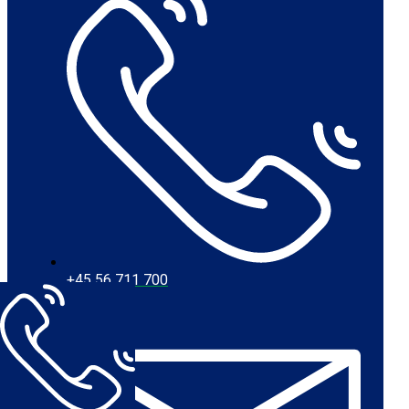
+45 56 711 700