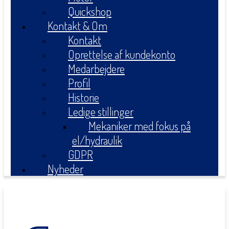
Quickshop
Kontakt & Om
Kontakt
Oprettelse af kundekonto
Medarbejdere
Profil
Historie
Ledige stillinger
Mekaniker med fokus på
el/hydraulik
GDPR
Nyheder