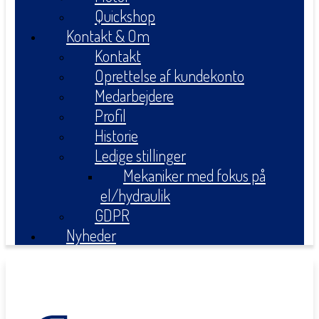
Quickshop
Kontakt & Om
Kontakt
Oprettelse af kundekonto
Medarbejdere
Profil
Historie
Ledige stillinger
Mekaniker med fokus på
el/hydraulik
GDPR
Nyheder