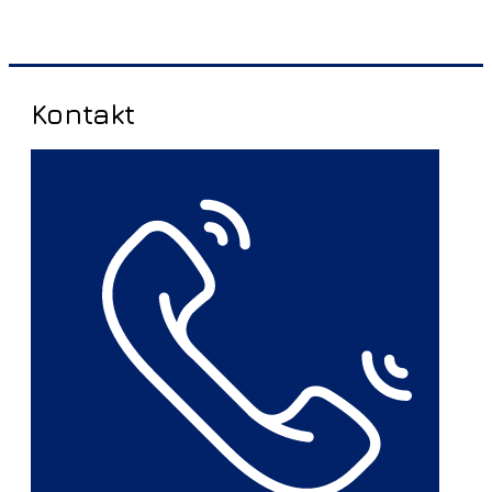
Kontakt