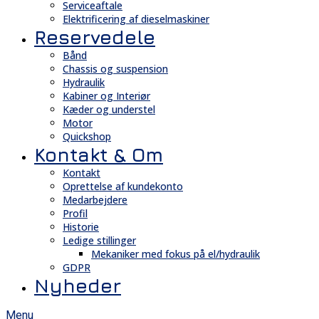
Serviceaftale
Elektrificering af dieselmaskiner
Reservedele
Bånd
Chassis og suspension
Hydraulik
Kabiner og Interiør
Kæder og understel
Motor
Quickshop
Kontakt & Om
Kontakt
Oprettelse af kundekonto
Medarbejdere
Profil
Historie
Ledige stillinger
Mekaniker med fokus på el/hydraulik
GDPR
Nyheder
Menu