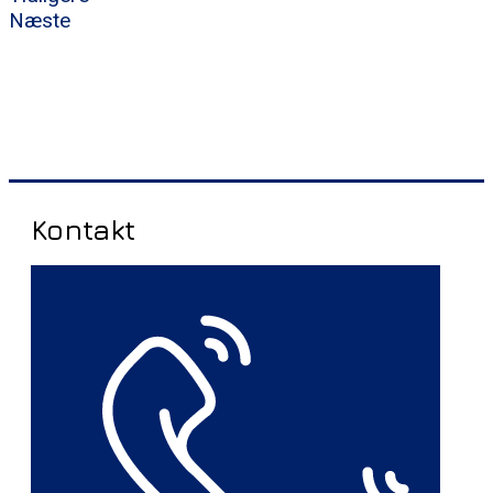
Næste
Kontakt