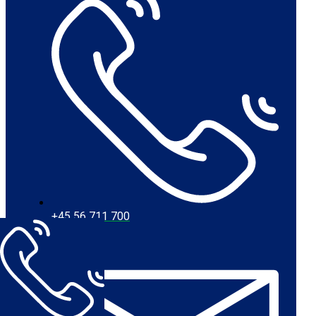
+45 56 711 700