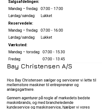
Salgsafdelingen:
Mandag – fredag:
07.00 - 17.00
Lørdag/søndag:
Lukket
Reservedele:
Mandag – fredag:
07.00 - 16.00
Lørdag/søndag:
Lukket
Værksted:
Mandag – torsdag:
07.00 - 15.30
Fredag:
07:00 - 13:45
Bay Christensen A/S
Hos Bay Christensen sælger og servicerer vi lette til
mellemstore maskiner til entreprenører og
anlægsgartnere.
Gennem agenturer på nogle af markedets bedste
maskinbrands, og med brancheledende
kundeservice og maskinservice, hjælper vi vores