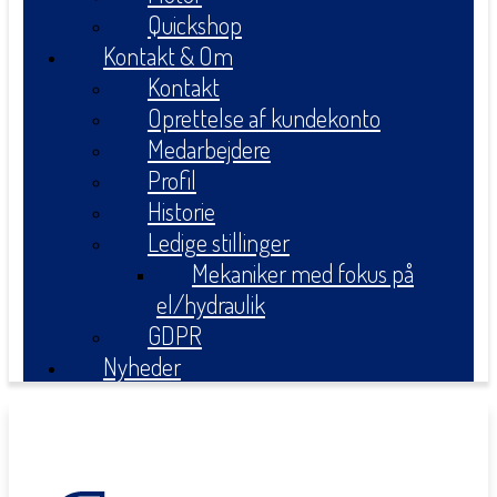
Quickshop
Kontakt & Om
Kontakt
Oprettelse af kundekonto
Medarbejdere
Profil
Historie
Ledige stillinger
Mekaniker med fokus på
el/hydraulik
GDPR
Nyheder