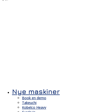
Nye maskiner
Book en demo
Takeuchi
Kobelco Heavy