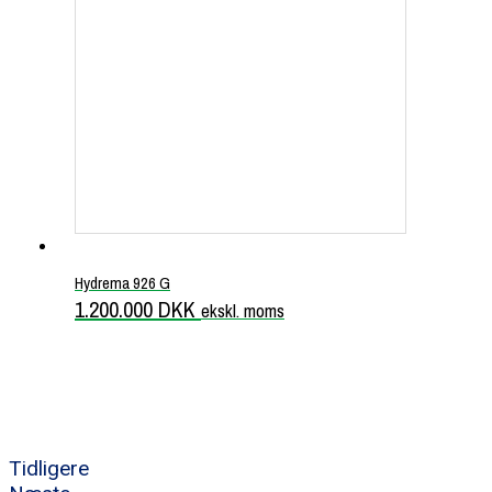
Hydrema 926 G
1.200.000
DKK
ekskl. moms
Tidligere