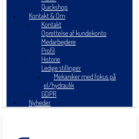
Quickshop
Kontakt & Om
Kontakt
Oprettelse af kundekonto
Medarbejdere
Profil
Historie
Ledige stillinger
Mekaniker med fokus på
el/hydraulik
GDPR
Nyheder