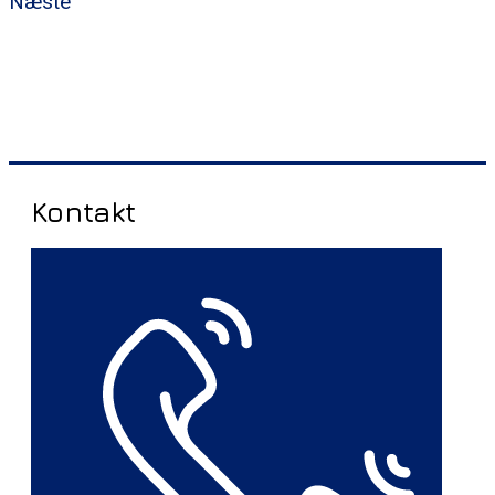
Næste
Kontakt