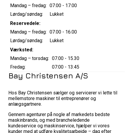
Mandag – fredag:
07.00 - 17.00
Lørdag/søndag:
Lukket
Reservedele:
Mandag – fredag:
07.00 - 16.00
Lørdag/søndag:
Lukket
Værksted:
Mandag – torsdag:
07.00 - 15.30
Fredag:
07:00 - 13:45
Bay Christensen A/S
Hos Bay Christensen sælger og servicerer vi lette til
mellemstore maskiner til entreprenører og
anlægsgartnere.
Gennem agenturer på nogle af markedets bedste
maskinbrands, og med brancheledende
kundeservice og maskinservice, hjælper vi vores
kunder med at udføre kvalitetsarbejde – dag efter