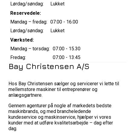
Lørdag/søndag:
Lukket
Reservedele:
Mandag – fredag:
07.00 - 16.00
Lørdag/søndag:
Lukket
Værksted:
Mandag – torsdag:
07.00 - 15.30
Fredag:
07:00 - 13:45
Bay Christensen A/S
Hos Bay Christensen sælger og servicerer vi lette til
mellemstore maskiner til entreprenører og
anlægsgartnere.
Gennem agenturer på nogle af markedets bedste
maskinbrands, og med brancheledende
kundeservice og maskinservice, hjælper vi vores
kunder med at udføre kvalitetsarbejde – dag efter
dag.