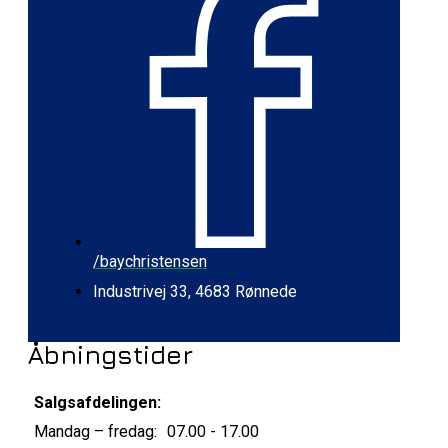
/baychristensen
Industrivej 33, 4683 Rønnede
Åbningstider
Salgsafdelingen:
Mandag – fredag:
07.00 - 17.00