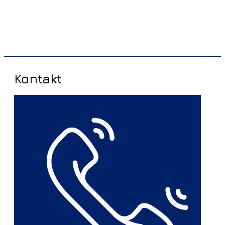
Kontakt