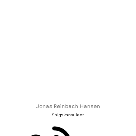
Jonas Reinbach Hansen
Salgskonsulent