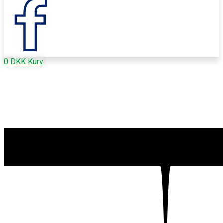
0
DKK
Kurv