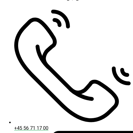
+45 56 71 17 00