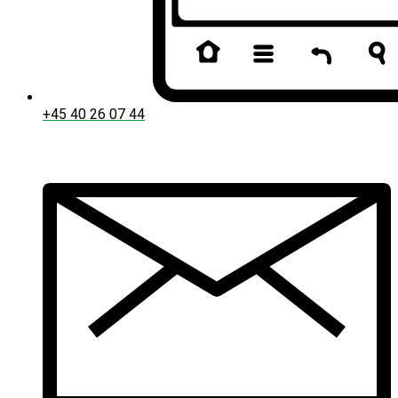
+45 40 26 07 44