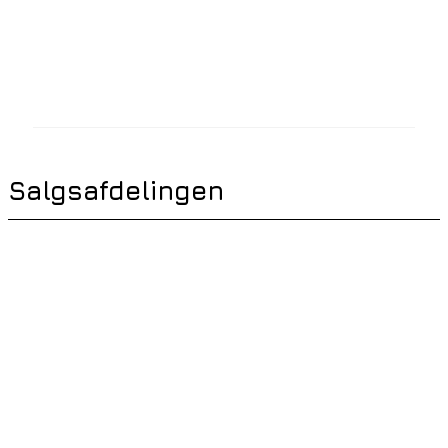
Salgsafdelingen