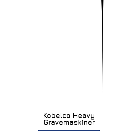
Kobelco Heavy
Gravemaskiner