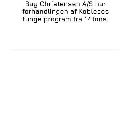
Bay Christensen A/S har
forhandlingen af Koblecos
tunge program fra 17 tons.