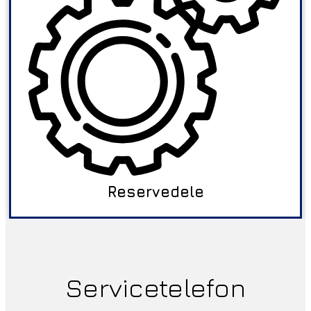
Reservedele
Servicetelefon