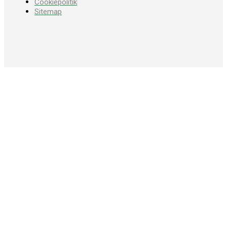
Cookiepolitik
Sitemap