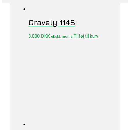
Gravely 114S
3.000
DKK
Tilføj til kurv
ekskl. moms