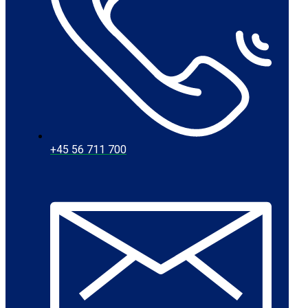
+45 56 711 700