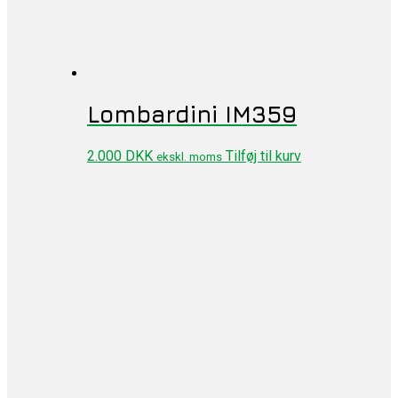
Lombardini IM359
2.000
DKK
Tilføj til kurv
ekskl. moms