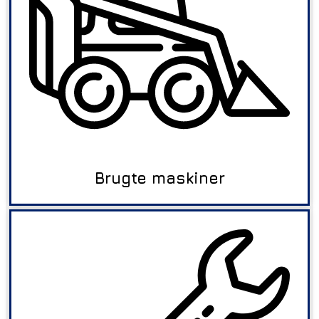
Brugte maskiner