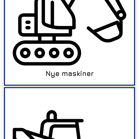
Nye maskiner