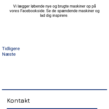
Vi lægger løbende nye og brugte maskiner op på
vores Facebookside. Se de spændende maskiner og
lad dig inspirere.
Tidligere
Næste
Kontakt