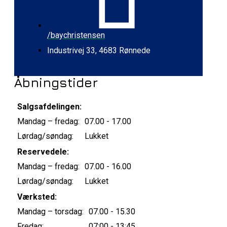
/baychristensen
Industrivej 33, 4683 Rønnede
Åbningstider
Salgsafdelingen:
Mandag – fredag:
07.00 - 17.00
Lørdag/søndag:
Lukket
Reservedele:
Mandag – fredag:
07.00 - 16.00
Lørdag/søndag:
Lukket
Værksted:
Mandag – torsdag:
07.00 - 15.30
Fredag:
07:00 - 13:45