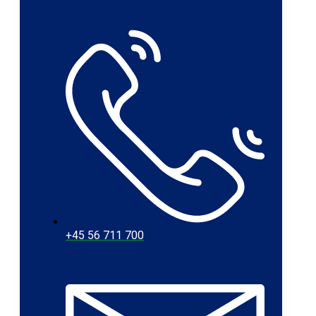
+45 56 711 700