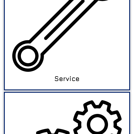
Service