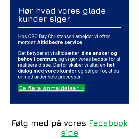
Hør hvad vores glade
kunder siger
Hos CBC Bay Christensen arbejder vi efter
mottoet:
Altid bedre service
.
Det betyder at vi altidsætter
dine ønsker og
behov i centrum
, og vi gør vores bedste for at
realisere disse. Derfor skaber vi altid en
tæt
dialog med vores kunder
og sørger for, at du
er med under hele processen.
Se flere anmeldelser »
Følg med på vores
Facebook
side