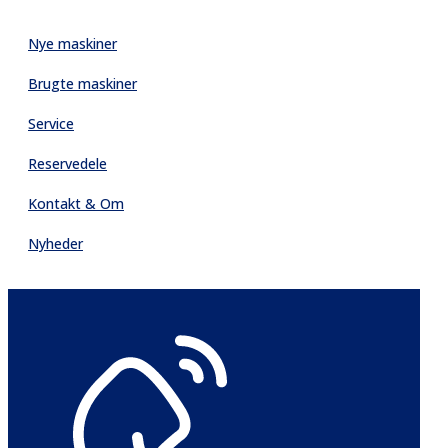
Nye maskiner
Brugte maskiner
Service
Reservedele
Kontakt & Om
Nyheder