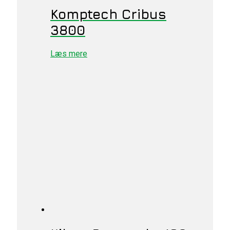
Komptech Cribus
3800
Læs mere