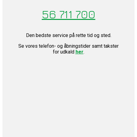
56 711 700
Den bedste service på rette tid og sted.
Se vores telefon- og åbningstider samt takster
for udkald
her
.