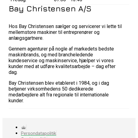
Bay Christensen A/S
Hos Bay Christensen sælger og servicerer vi lette til
mellemstore maskiner til entreprenører og
anlægsgartnere.
Gennem agenturer på nogle af markedets bedste
maskinbrands, og med brancheledende
kundeservice og maskinservice, hjælper vi vores
kunder med at udføre kvalitetsarbejde – dag efter
dag.
Bay Christensen blev etableret i 1984, og i dag
betjener virksomhedens 50 dedikerede
medarbejdere alt fra regionale til internationale
kunder.
Persondatapolitik