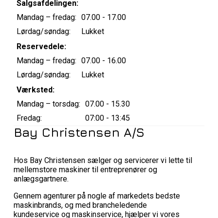
Salgsafdelingen:
Mandag – fredag:
07.00 - 17.00
Lørdag/søndag:
Lukket
Reservedele:
Mandag – fredag:
07.00 - 16.00
Lørdag/søndag:
Lukket
Værksted:
Mandag – torsdag:
07.00 - 15.30
Fredag:
07:00 - 13:45
Bay Christensen A/S
Hos Bay Christensen sælger og servicerer vi lette til
mellemstore maskiner til entreprenører og
anlægsgartnere.
Gennem agenturer på nogle af markedets bedste
maskinbrands, og med brancheledende
kundeservice og maskinservice, hjælper vi vores