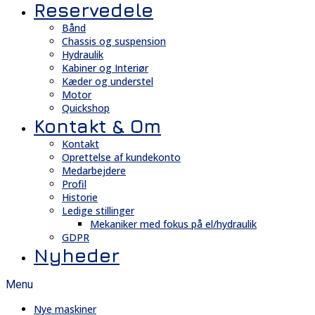
Reservedele
Bånd
Chassis og suspension
Hydraulik
Kabiner og Interiør
Kæder og understel
Motor
Quickshop
Kontakt & Om
Kontakt
Oprettelse af kundekonto
Medarbejdere
Profil
Historie
Ledige stillinger
Mekaniker med fokus på el/hydraulik
GDPR
Nyheder
Menu
Nye maskiner