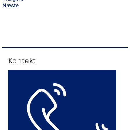
Næste
Kontakt