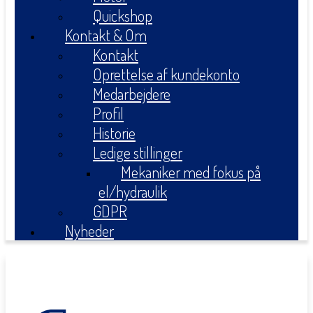
Quickshop
Kontakt & Om
Kontakt
Oprettelse af kundekonto
Medarbejdere
Profil
Historie
Ledige stillinger
Mekaniker med fokus på
el/hydraulik
GDPR
Nyheder