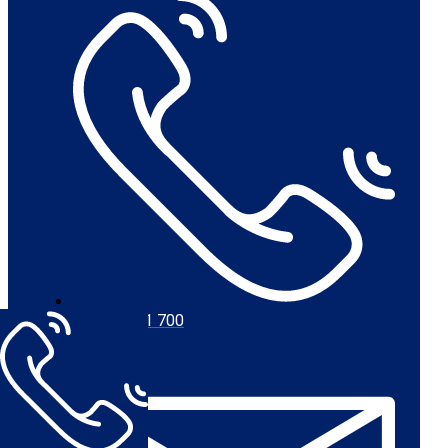
+45 56 711 700