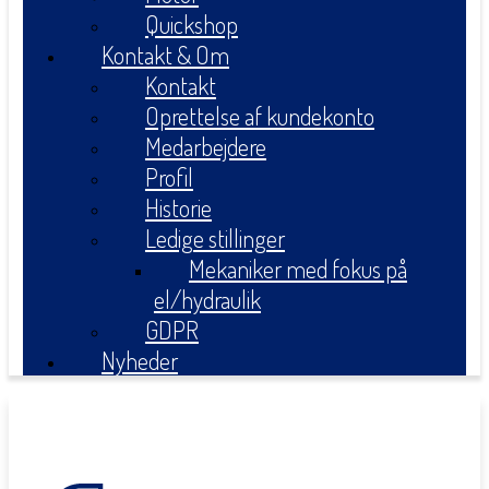
Quickshop
Kontakt & Om
Kontakt
Oprettelse af kundekonto
Medarbejdere
Profil
Historie
Ledige stillinger
Mekaniker med fokus på
el/hydraulik
GDPR
Nyheder