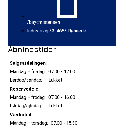
/baychristensen
Industrivej 33, 4683 Rønnede
Åbningstider
Salgsafdelingen:
Mandag – fredag:
07.00 - 17.00
Lørdag/søndag:
Lukket
Reservedele:
Mandag – fredag:
07.00 - 16.00
Lørdag/søndag:
Lukket
Værksted:
Mandag – torsdag:
07.00 - 15.30