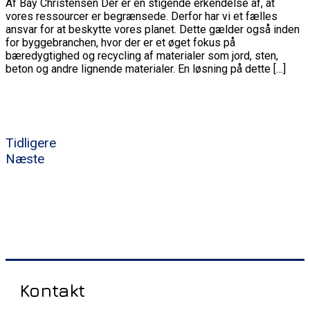
Af Bay Christensen Der er en stigende erkendelse af, at
vores ressourcer er begrænsede. Derfor har vi et fælles
ansvar for at beskytte vores planet. Dette gælder også inden
for byggebranchen, hvor der er et øget fokus på
bæredygtighed og recycling af materialer som jord, sten,
beton og andre lignende materialer. En løsning på dette […]
Tidligere
Næste
Kontakt