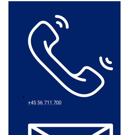
+45 56 711 700