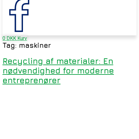
0
DKK
Kurv
Tag:
maskiner
Recycling af materialer: En
nødvendighed for moderne
entreprenører