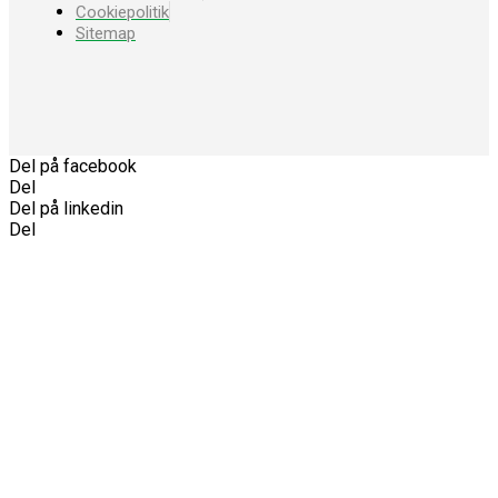
Cookiepolitik
Sitemap
Del på facebook
Del
Del på linkedin
Del