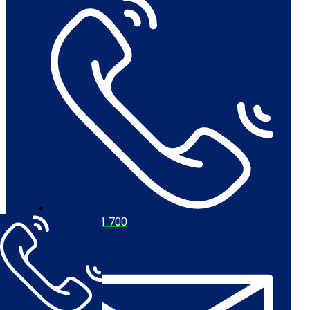
+45 56 711 700