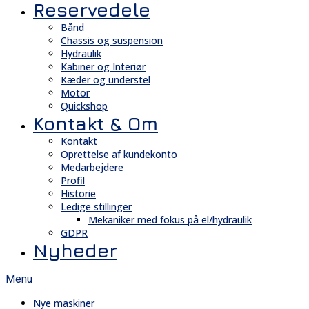
Reservedele
Bånd
Chassis og suspension
Hydraulik
Kabiner og Interiør
Kæder og understel
Motor
Quickshop
Kontakt & Om
Kontakt
Oprettelse af kundekonto
Medarbejdere
Profil
Historie
Ledige stillinger
Mekaniker med fokus på el/hydraulik
GDPR
Nyheder
Menu
Nye maskiner