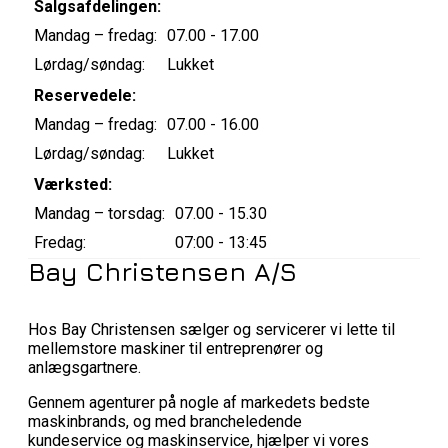
Salgsafdelingen:
Mandag – fredag:
07.00 - 17.00
Lørdag/søndag:
Lukket
Reservedele:
Mandag – fredag:
07.00 - 16.00
Lørdag/søndag:
Lukket
Værksted:
Mandag – torsdag:
07.00 - 15.30
Fredag:
07:00 - 13:45
Bay Christensen A/S
Hos Bay Christensen sælger og servicerer vi lette til
mellemstore maskiner til entreprenører og
anlægsgartnere.
Gennem agenturer på nogle af markedets bedste
maskinbrands, og med brancheledende
kundeservice og maskinservice, hjælper vi vores