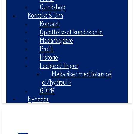
Quickshop
Kontakt & Om
Kontakt
Oprettelse af kundekonto
Medarbejdere
Profil
Historie
Ledige stillinger
Mekaniker med fokus på
el/hydraulik
GDPR
Nyheder