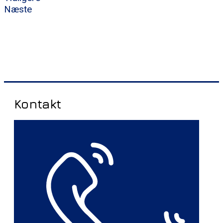
Næste
Kontakt