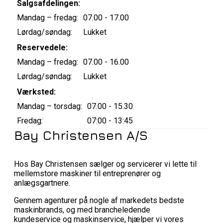
Salgsafdelingen:
Mandag – fredag:
07.00 - 17.00
Lørdag/søndag:
Lukket
Reservedele:
Mandag – fredag:
07.00 - 16.00
Lørdag/søndag:
Lukket
Værksted:
Mandag – torsdag:
07.00 - 15.30
Fredag:
07:00 - 13:45
Bay Christensen A/S
Hos Bay Christensen sælger og servicerer vi lette til
mellemstore maskiner til entreprenører og
anlægsgartnere.
Gennem agenturer på nogle af markedets bedste
maskinbrands, og med brancheledende
kundeservice og maskinservice, hjælper vi vores