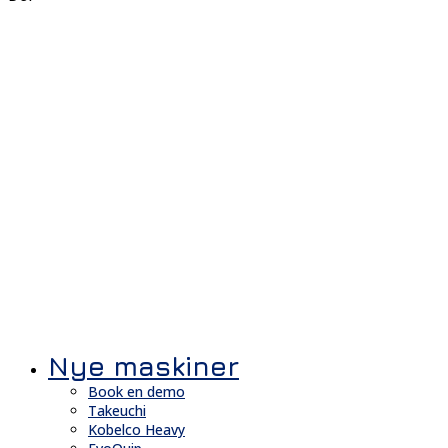
Nye maskiner
Book en demo
Takeuchi
Kobelco Heavy