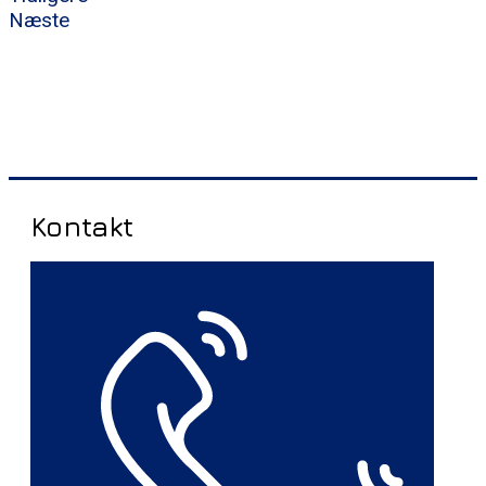
Næste
Kontakt