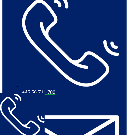
+45 56 711 700