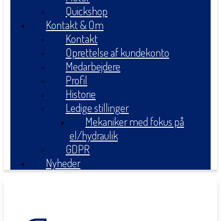
Quickshop
Kontakt & Om
Kontakt
Oprettelse af kundekonto
Medarbejdere
Profil
Historie
Ledige stillinger
Mekaniker med fokus på
el/hydraulik
GDPR
Nyheder