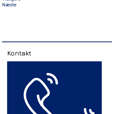
Næste
Kontakt