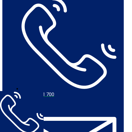
+45 56 711 700