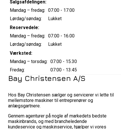
Salgsafdelingen:
Mandag – fredag:
07.00 - 17.00
Lørdag/søndag:
Lukket
Reservedele:
Mandag – fredag:
07.00 - 16.00
Lørdag/søndag:
Lukket
Værksted:
Mandag – torsdag:
07.00 - 15.30
Fredag:
07:00 - 13:45
Bay Christensen A/S
Hos Bay Christensen sælger og servicerer vi lette til
mellemstore maskiner til entreprenører og
anlægsgartnere.
Gennem agenturer på nogle af markedets bedste
maskinbrands, og med brancheledende
kundeservice og maskinservice, hjælper vi vores