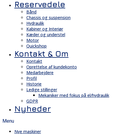
Reservedele
Bånd
Chassis og suspension
Hydraulik
Kabiner og Interiør
Kæder og understel
Motor
Quickshop
Kontakt & Om
Kontakt
Oprettelse af kundekonto
Medarbejdere
Profil
Historie
Ledige stillinger
Mekaniker med fokus på el/hydraulik
GDPR
Nyheder
Menu
Nye maskiner