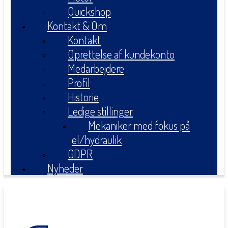
Quickshop
Kontakt & Om
Kontakt
Oprettelse af kundekonto
Medarbejdere
Profil
Historie
Ledige stillinger
Mekaniker med fokus på
el/hydraulik
GDPR
Nyheder