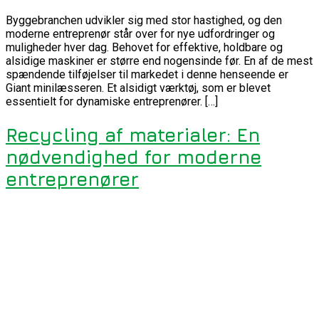
Byggebranchen udvikler sig med stor hastighed, og den
moderne entreprenør står over for nye udfordringer og
muligheder hver dag. Behovet for effektive, holdbare og
alsidige maskiner er større end nogensinde før. En af de mest
spændende tilføjelser til markedet i denne henseende er
Giant minilæsseren. Et alsidigt værktøj, som er blevet
essentielt for dynamiske entreprenører. […]
Recycling af materialer: En
nødvendighed for moderne
entreprenører