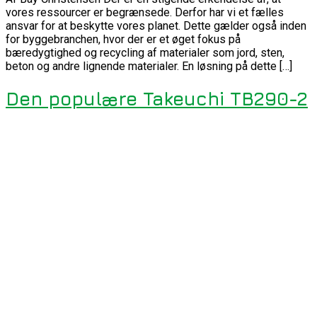
vores ressourcer er begrænsede. Derfor har vi et fælles
ansvar for at beskytte vores planet. Dette gælder også inden
for byggebranchen, hvor der er et øget fokus på
bæredygtighed og recycling af materialer som jord, sten,
beton og andre lignende materialer. En løsning på dette […]
Den populære Takeuchi TB290-2